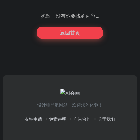
抱歉，没有你要找的内容...
返回首页
设计师导航网站，欢迎您的体验！
友链申请
免责声明
广告合作
关于我们